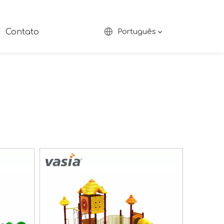
Contato
Português