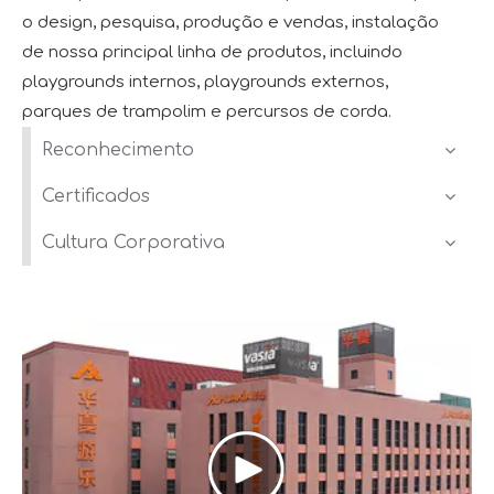
o design, pesquisa, produção e vendas, instalação
de nossa principal linha de produtos, incluindo
playgrounds internos, playgrounds externos,
parques de trampolim e percursos de corda.
Reconhecimento
Certificados
Cultura Corporativa