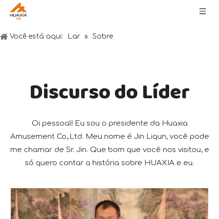
Lar
Você está aqui:
»
Sobre
Discurso do Líder
Oi pessoal! Eu sou o presidente da Huaxia
Amusement Co,.Ltd. Meu nome é Jin Liqun, você pode
me chamar de Sr. Jin. Que bom que você nos visitou, e
só quero contar a história sobre HUAXIA e eu.