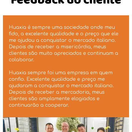
Feedback do cliente
Huaxia é sempre uma sociedade onde meu
fido, a excelente qualidade e o preço que ele
me ajudou a conquistar o mercado italiano.
Depois de receber a misericórdia, meus
clientes são muito apreciados e continuam a
colaborar.
Huaxia sempre foi uma empresa em quem
confio. Excelente qualidade e preço me
ajudaram a conquistar o mercado italiano.
Depois de receber a mercadoria, meus
clientes são amplamente elogiados e
continuarão a cooperar.