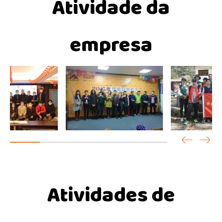
Atividade da
empresa
Atividades de