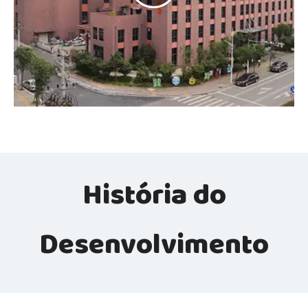
História do
Desenvolvimento