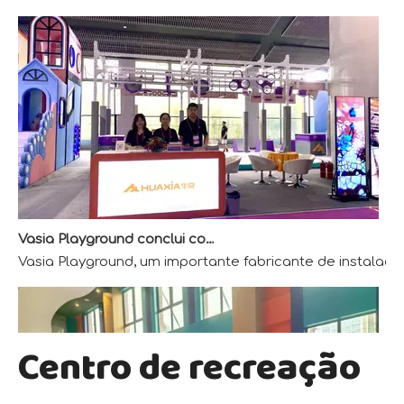
Vasia Playground conclui com sucesso a exposição AAA
Vasia Playground, um importante fabricante de instalaçõ
Centro de recreação