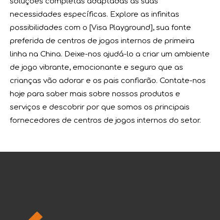
soluções completas adaptadas às suas
necessidades específicas. Explore as infinitas
possibilidades com o [Visa Playground], sua fonte
preferida de centros de jogos internos de primeira
linha na China. Deixe-nos ajudá-lo a criar um ambiente
de jogo vibrante, emocionante e seguro que as
crianças vão adorar e os pais confiarão. Contate-nos
hoje para saber mais sobre nossos produtos e
serviços e descobrir por que somos os principais
fornecedores de centros de jogos internos do setor.