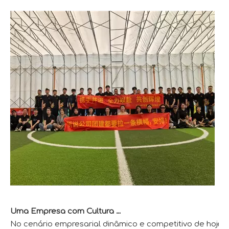
Uma Empresa com Cultura e Vitalidade
No cenário empresarial dinâmico e competitivo de hoje,