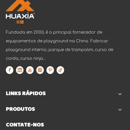
Fundada em 2000, é o principal fornecedor de
equipamentos de playground na China. Fabricar
playground interno; parque de trampolim; curso de
corda; curso ninja...
LINKS RÁPIDOS
PRODUTOS
CONTATE-NOS