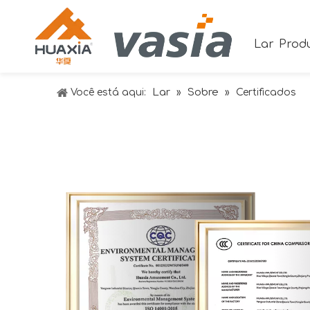
Lar
Prod
Lar
Sobre
Você está aqui:
»
»
Certificados