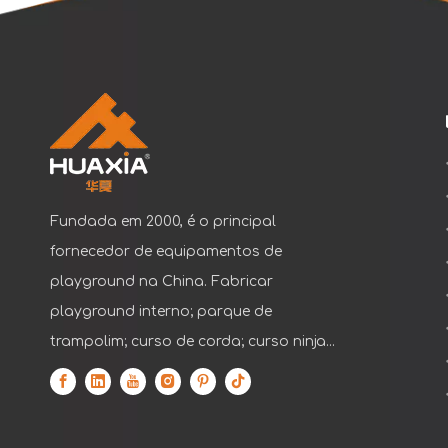
Fundada em 2000, é o principal
fornecedor de equipamentos de
playground na China. Fabricar
playground interno; parque de
trampolim; curso de corda; curso ninja...