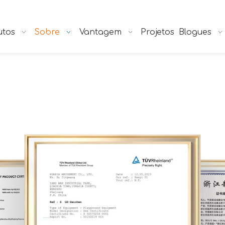
utos
Sobre
Vantagem
Projetos
Blogues