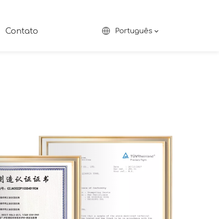
Contato
Português