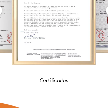
Certificados