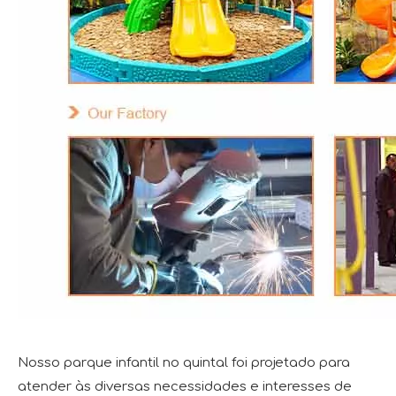
Nosso parque infantil no quintal foi projetado para
atender às diversas necessidades e interesses de