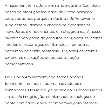
Amusement tem sido pioneira na indústria. Com duas
bases de produção industrial de última geração
localizadas nos parques industriais de Yangwan e
Xi'ao, temos liderado a criação de experiências
inovadoras e emocionantes em playgrounds. A nossa
diversificada gama de produtos inclui parques infantis
interiores, escorregas combinados, trampolins,
percursos de corda, materiais TPU, parques infantis
exteriores e soluções de personalização
personalizadas.
Na Huaxia Amusement, não somos apenas
fabricantes; somos criadores, inovadores e
sonhadores. Nossa equipe se dedica a ultrapassar os
limites da imaginação, combinando tecnologia de
ponta com criatividade incomparável para oferecer