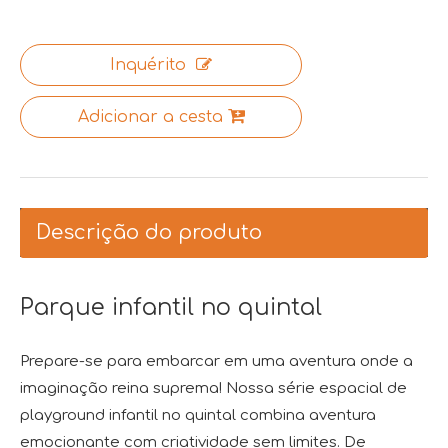
Inquérito
Adicionar a cesta
Descrição do produto
Parque infantil no quintal
Prepare-se para embarcar em uma aventura onde a
imaginação reina suprema! Nossa série espacial de
playground infantil no quintal combina aventura
emocionante com criatividade sem limites. De