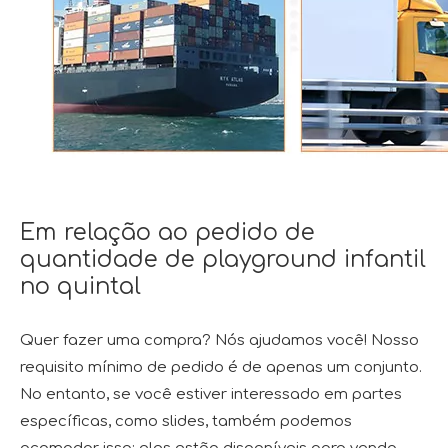
Em relação ao pedido de
quantidade de playground infantil
no quintal
Quer fazer uma compra? Nós ajudamos você! Nosso
requisito mínimo de pedido é de apenas um conjunto.
No entanto, se você estiver interessado em partes
específicas, como slides, também podemos