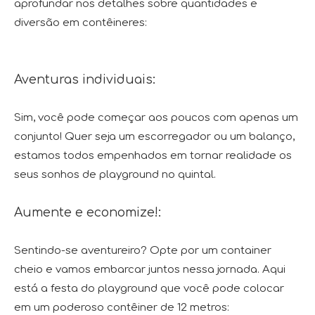
aprofundar nos detalhes sobre quantidades e
diversão em contêineres:
Aventuras individuais:
Sim, você pode começar aos poucos com apenas um
conjunto! Quer seja um escorregador ou um balanço,
estamos todos empenhados em tornar realidade os
seus sonhos de playground no quintal.
Aumente e economize!:
Sentindo-se aventureiro? Opte por um container
cheio e vamos embarcar juntos nessa jornada. Aqui
está a festa do playground que você pode colocar
em um poderoso contêiner de 12 metros: