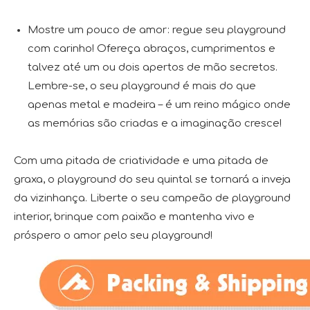
Mostre um pouco de amor: regue seu playground
com carinho! Ofereça abraços, cumprimentos e
talvez até um ou dois apertos de mão secretos.
Lembre-se, o seu playground é mais do que
apenas metal e madeira – é um reino mágico onde
as memórias são criadas e a imaginação cresce!
Com uma pitada de criatividade e uma pitada de
graxa, o playground do seu quintal se tornará a inveja
da vizinhança. Liberte o seu campeão de playground
interior, brinque com paixão e mantenha vivo e
próspero o amor pelo seu playground!