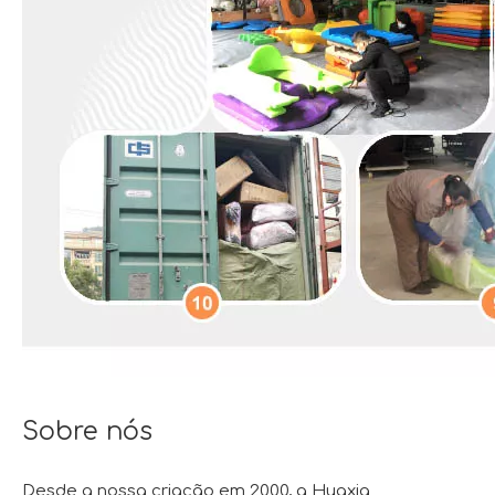
Sobre nós
Desde a nossa criação em 2000, a Huaxia