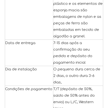
plástico e os elementos de
esponja macia são
embalagens de nylon e as
peças de ferro são
embaladas em tecido de
algodão a granel.
Data de entrega
7-15 dias após a
confirmação do seu
pedido e depósito do
pagamento inicial
Dia de instalação
O pequeno dura cerca de
2 dias, o outro dura 3-6
dias,
Condições de pagamento
T/T (depósito de 50%,
saldo de 50% antes do
envio) ou L/C, Western