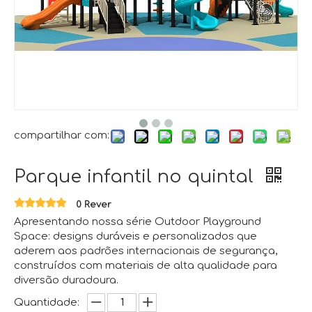
compartilhar com:
Parque infantil no quintal
0 Rever
Apresentando nossa série Outdoor Playground
Space: designs duráveis ​​e personalizados que
aderem aos padrões internacionais de segurança,
construídos com materiais de alta qualidade para
diversão duradoura.
Quantidade: