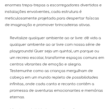
enormes trepa-trepas a escorregadores divertidos e
instalações envolventes, cada estrutura é
meticulosamente projetada para despertar faíscas
de imaginação e promover brincadeiras ativas.
Revitalize qualquer ambiente ao ar livre: dê vida a
qualquer ambiente ao ar livre com nossa série de
playgrounds! Quer seja um quintal, um parque ou
um recreio escolar, transforme espaços comuns em
centros vibrantes de emoção e alegria.
Testemunhe como as crianças mergulham de
cabeça em um mundo repleto de possibilidades
infinitas, onde cada canto e recanto contém a
promessa de aventuras emocionantes e memórias
eternas.