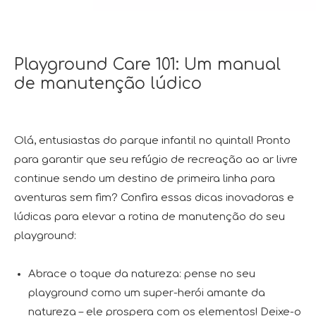
Playground Care 101: Um manual
de manutenção lúdico
Olá, entusiastas do parque infantil no quintal! Pronto
para garantir que seu refúgio de recreação ao ar livre
continue sendo um destino de primeira linha para
aventuras sem fim? Confira essas dicas inovadoras e
lúdicas para elevar a rotina de manutenção do seu
playground:
Abrace o toque da natureza: pense no seu
playground como um super-herói amante da
natureza – ele prospera com os elementos! Deixe-o