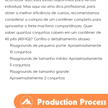
acomodar isso; eles estão disponíveis para venda
individual. Mas aqui vai uma dica profissional: para
obter a melhor eficiência de custos, recomendamos
considerar a compra de um contêiner completo para
aproveitar o frete marítimo compartilhado. Quer
saber quantos conjuntos cabem em um contêiner de
40 pés (40HQ)? Confira o detalhamento abaixo:
Playgrounds de pequeno porte: Aproximadamente
10 conjuntos
Playgrounds de tamanho médio: Aproximadamente
5 conjuntos
Playgrounds de tamanho grande:
Aproximadamente 2 conjuntos