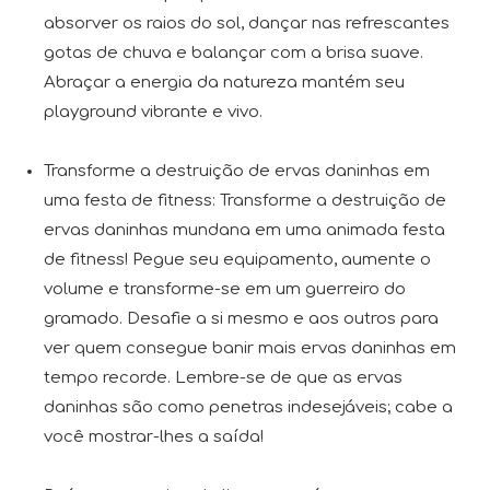
absorver os raios do sol, dançar nas refrescantes
gotas de chuva e balançar com a brisa suave.
Abraçar a energia da natureza mantém seu
playground vibrante e vivo.
Transforme a destruição de ervas daninhas em
uma festa de fitness: Transforme a destruição de
ervas daninhas mundana em uma animada festa
de fitness! Pegue seu equipamento, aumente o
volume e transforme-se em um guerreiro do
gramado. Desafie a si mesmo e aos outros para
ver quem consegue banir mais ervas daninhas em
tempo recorde. Lembre-se de que as ervas
daninhas são como penetras indesejáveis; cabe a
você mostrar-lhes a saída!