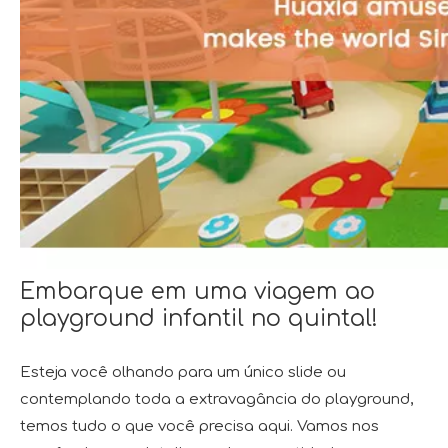
Embarque em uma viagem ao
playground infantil no quintal!
Esteja você olhando para um único slide ou
contemplando toda a extravagância do playground,
temos tudo o que você precisa aqui. Vamos nos