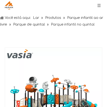
Lar
Produtos
Parque infantil ao ar
Você está aqui:
»
»
livre
Parque de quintal
»
»
Parque infantil no quintal