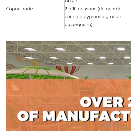
Union
Capacidade
2 a 10 pessoas (de acordo
com o playground grande
ou pequeno)