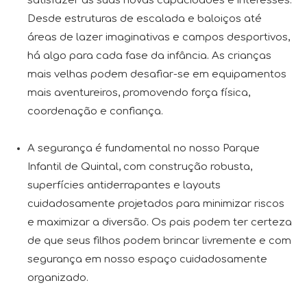
satisfazer as suas novas capacidades e interesses.
Desde estruturas de escalada e baloiços até
áreas de lazer imaginativas e campos desportivos,
há algo para cada fase da infância. As crianças
mais velhas podem desafiar-se em equipamentos
mais aventureiros, promovendo força física,
coordenação e confiança.
A segurança é fundamental no nosso Parque
Infantil de Quintal, com construção robusta,
superfícies antiderrapantes e layouts
cuidadosamente projetados para minimizar riscos
e maximizar a diversão. Os pais podem ter certeza
de que seus filhos podem brincar livremente e com
segurança em nosso espaço cuidadosamente
organizado.