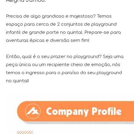
Alegria Jumbo:
Precisa de algo grandioso e majestoso? Temos
espaço para cerca de 2 conjuntos de playground
infantil de grande porte no quintal. Prepare-se para
aventuras épicas e diversão sem fim!
Então, qual é o seu prazer no playground? Seja uma
peça única ou um recipiente cheio de emoção, nós
temos o ingresso para o paraíso do seu playground
no quintal!