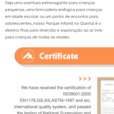
Seja uma aventura extravagante para crianças
pequenas, uma brincadeira enérgica para crianças
em idade escolar ou um ponto de encontro para
adolescentes, nosso Parque Infantil no Quintal é o
destino final para diversão e exploração ao ar livre
para crianças de todas as idades.