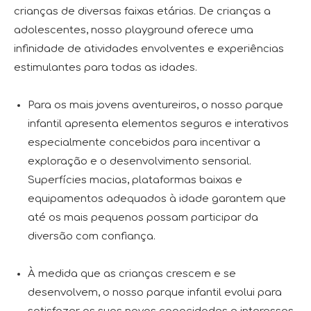
crianças de diversas faixas etárias. De crianças a
adolescentes, nosso playground oferece uma
infinidade de atividades envolventes e experiências
estimulantes para todas as idades.
Para os mais jovens aventureiros, o nosso parque
infantil apresenta elementos seguros e interativos
especialmente concebidos para incentivar a
exploração e o desenvolvimento sensorial.
Superfícies macias, plataformas baixas e
equipamentos adequados à idade garantem que
até os mais pequenos possam participar da
diversão com confiança.
À medida que as crianças crescem e se
desenvolvem, o nosso parque infantil evolui para