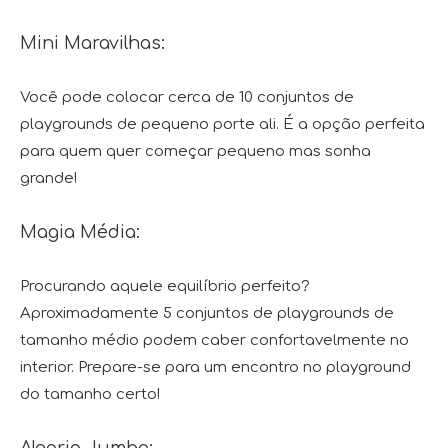
Mini Maravilhas:
Você pode colocar cerca de 10 conjuntos de
playgrounds de pequeno porte ali. É a opção perfeita
para quem quer começar pequeno mas sonha
grande!
Magia Média:
Procurando aquele equilíbrio perfeito?
Aproximadamente 5 conjuntos de playgrounds de
tamanho médio podem caber confortavelmente no
interior. Prepare-se para um encontro no playground
do tamanho certo!