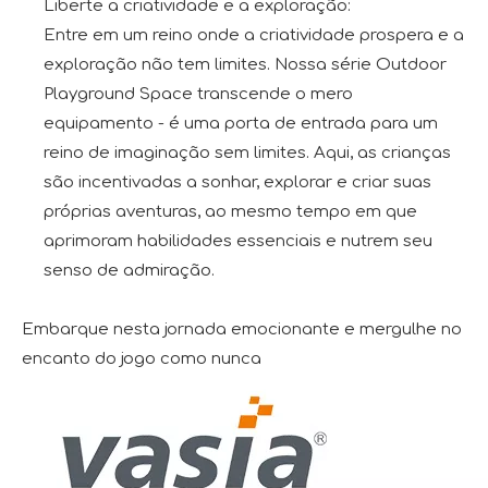
Liberte a criatividade e a exploração:
Entre em um reino onde a criatividade prospera e a
exploração não tem limites. Nossa série Outdoor
Playground Space transcende o mero
equipamento - é uma porta de entrada para um
reino de imaginação sem limites. Aqui, as crianças
são incentivadas a sonhar, explorar e criar suas
próprias aventuras, ao mesmo tempo em que
aprimoram habilidades essenciais e nutrem seu
senso de admiração.
Embarque nesta jornada emocionante e mergulhe no
encanto do jogo como nunca