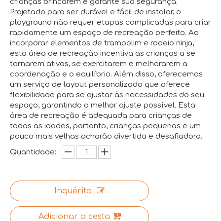
crianças brincarem e garante sua segurança.
Projetado para ser durável e fácil de instalar, o
playground não requer etapas complicadas para criar
rapidamente um espaço de recreação perfeito. Ao
incorporar elementos de trampolim e rodeio ninja,
esta área de recreação incentiva as crianças a se
tornarem ativas, se exercitarem e melhorarem a
coordenação e o equilíbrio. Além disso, oferecemos
um serviço de layout personalizado que oferece
flexibilidade para se ajustar às necessidades do seu
espaço, garantindo o melhor ajuste possível. Esta
área de recreação é adequada para crianças de
todas as idades, portanto, crianças pequenas e um
pouco mais velhas acharão divertida e desafiadora.
Quantidade:
Inquérito
Adicionar a cesta