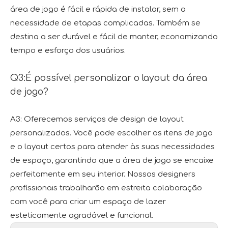
área de jogo é fácil e rápida de instalar, sem a
necessidade de etapas complicadas. Também se
destina a ser durável e fácil de manter, economizando
tempo e esforço dos usuários.
Q3:É possível personalizar o layout da área
de jogo?
A3: Oferecemos serviços de design de layout
personalizados. Você pode escolher os itens de jogo
e o layout certos para atender às suas necessidades
de espaço, garantindo que a área de jogo se encaixe
perfeitamente em seu interior. Nossos designers
profissionais trabalharão em estreita colaboração
com você para criar um espaço de lazer
esteticamente agradável e funcional.