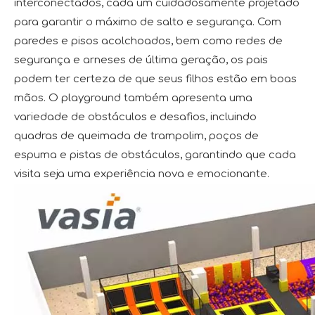
interconectados, cada um cuidadosamente projetado
para garantir o máximo de salto e segurança. Com
paredes e pisos acolchoados, bem como redes de
segurança e arneses de última geração, os pais
podem ter certeza de que seus filhos estão em boas
mãos. O playground também apresenta uma
variedade de obstáculos e desafios, incluindo
quadras de queimada de trampolim, poços de
espuma e pistas de obstáculos, garantindo que cada
visita seja uma experiência nova e emocionante.