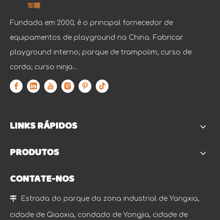
Fundada em 2000, é o principal fornecedor de
equipamentos de playground na China. Fabricar
playground interno; parque de trampolim; curso de
corda; curso ninja...
LINKS RÁPIDOS
PRODUTOS
CONTATE-NOS

Estrada do parque da zona industrial de Yangxia,
cidade de Qiaoxia, condado de Yongjia, cidade de