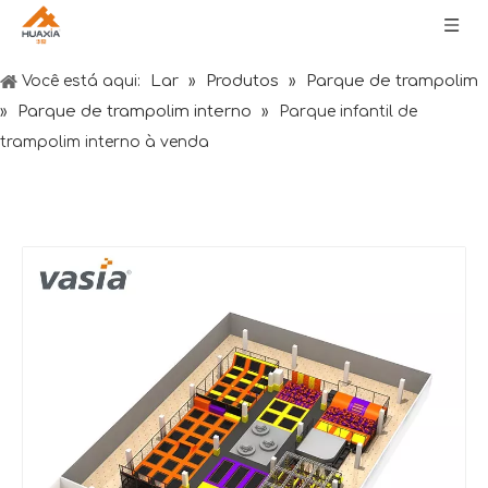
Lar
Produtos
Parque de trampolim
Você está aqui:
»
»
Parque de trampolim interno
»
»
Parque infantil de
trampolim interno à venda