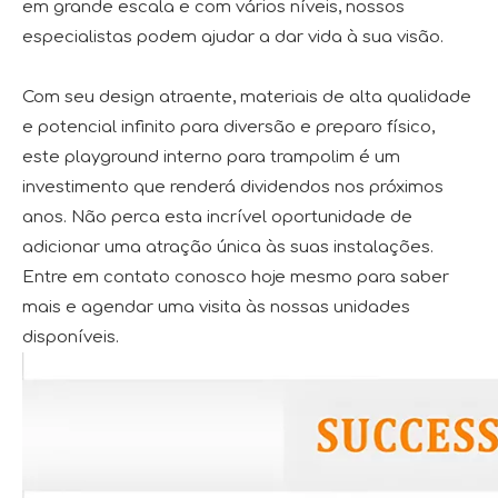
em grande escala e com vários níveis, nossos
especialistas podem ajudar a dar vida à sua visão.
Com seu design atraente, materiais de alta qualidade
e potencial infinito para diversão e preparo físico,
este playground interno para trampolim é um
investimento que renderá dividendos nos próximos
anos. Não perca esta incrível oportunidade de
adicionar uma atração única às suas instalações.
Entre em contato conosco hoje mesmo para saber
mais e agendar uma visita às nossas unidades
disponíveis.