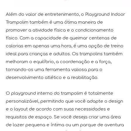
Além do valor de entretenimento, o Playground Indoor
Trampolim também é uma ótima maneira de
promover a atividade física e o condicionamento
físico. Com a capacidade de queimar centenas de
calorias em apenas uma hora, é uma opção de treino
ideal para crianças e adultos. Os trampolins também
melhoram o equilíbrio, a coordenação e a força,
tornando-os uma ferramenta valiosa para o
desenvolvimento atlético e a reabilitação.
O playground interno do trampolim é totalmente
personalizável, permitindo que você adapte o design
e o layout de acordo com suas necessidades e
requisitos de espaço. Se você deseja criar uma área
de lazer pequena e íntima ou um parque de aventura