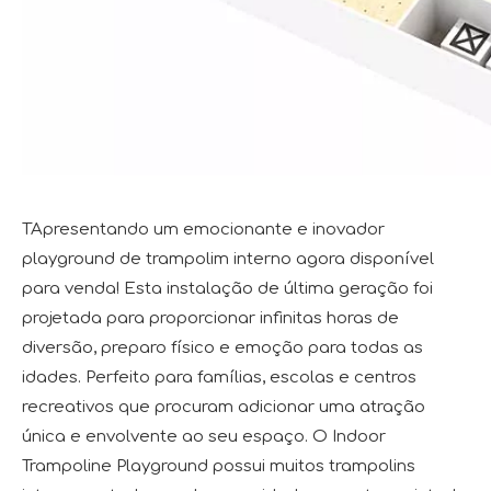
T
Apresentando um emocionante e inovador
playground de trampolim interno agora disponível
para venda! Esta instalação de última geração foi
projetada para proporcionar infinitas horas de
diversão, preparo físico e emoção para todas as
idades. Perfeito para famílias, escolas e centros
recreativos que procuram adicionar uma atração
única e envolvente ao seu espaço. O Indoor
Trampoline Playground possui muitos trampolins