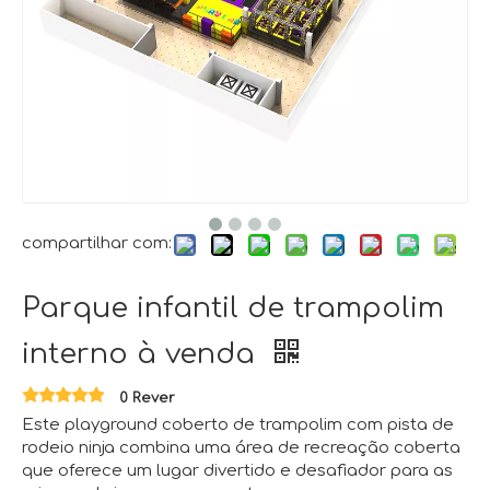
compartilhar com:
Parque infantil de trampolim
interno à venda
0 Rever
Este playground coberto de trampolim com pista de
rodeio ninja combina uma área de recreação coberta
que oferece um lugar divertido e desafiador para as