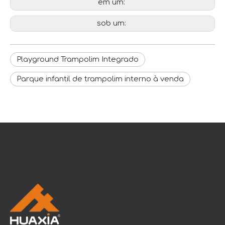
em um:
sob um:
Playground Trampolim Integrado
Parque infantil de trampolim interno à venda