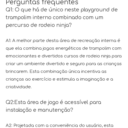
Perguntas frequentes
Q1: O que há de único neste playground de
trampolim interno combinado com um
percurso de rodeio ninja?
A1: A melhor parte desta área de recreação interna é
que ela combina jogos energéticos de trampolim com
emocionantes e divertidos cursos de rodeio ninja para
criar um ambiente divertido e seguro para as crianças
brincarem. Esta combinação única incentiva as
crianças ao exercício e estimula a imaginação e a
criatividade.
Q2:Esta área de jogo é acessível para
instalação e manutenção?
A2: Projetada com a conveniência do usuário, esta