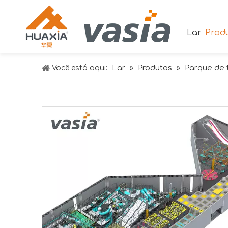
Lar
Prod
Lar
Produtos
Parque de 
Você está aqui:
»
»