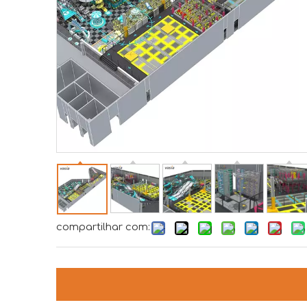
compartilhar com: