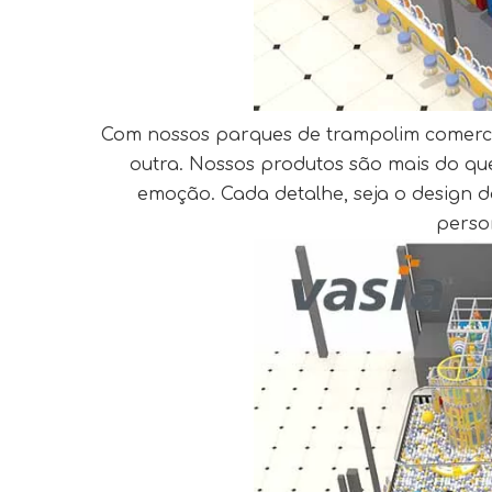
Com nossos parques de trampolim comerci
outra. Nossos produtos são mais do que
emoção. Cada detalhe, seja o design d
perso