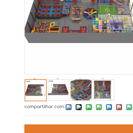
compartilhar com: