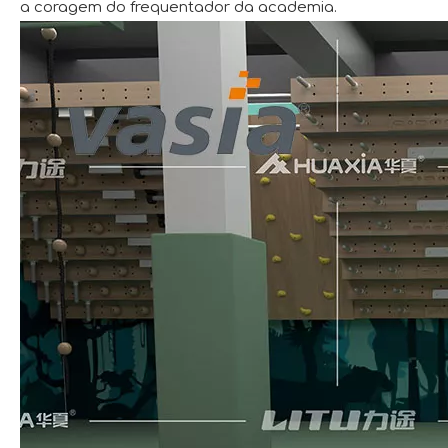
a coragem do frequentador da academia.