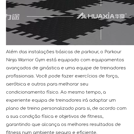
Além das instalações básicas de parkour, o Parkour
Ninja Warrior Gym está equipado com equipamentos
avançados de ginástica e uma equipe de treinadores
profissionais. Você pode fazer exercícios de força,
aeróbica e outros para melhorar seu
condicionamento físico. Ao mesmo tempo, a
experiente equipa de treinadores irá adaptar um
plano de treino personalizado para si, de acordo com
a sua condição física e objetivos de fitness,
garantindo que alcança os melhores resultados de
fitness num ambiente seguro e eficiente.