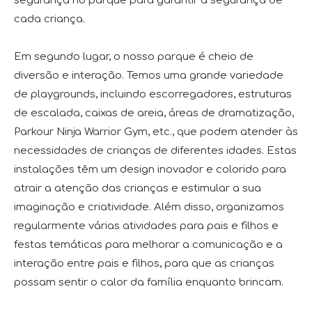
segurança no parque para garantir a segurança de
cada criança.
Em segundo lugar, o nosso parque é cheio de
diversão e interação. Temos uma grande variedade
de playgrounds, incluindo escorregadores, estruturas
de escalada, caixas de areia, áreas de dramatização,
Parkour Ninja Warrior Gym, etc., que podem atender às
necessidades de crianças de diferentes idades. Estas
instalações têm um design inovador e colorido para
atrair a atenção das crianças e estimular a sua
imaginação e criatividade. Além disso, organizamos
regularmente várias atividades para pais e filhos e
festas temáticas para melhorar a comunicação e a
interação entre pais e filhos, para que as crianças
possam sentir o calor da família enquanto brincam.