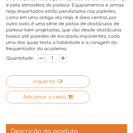
e pela atmosfera do parkour. Equipamentos e armas
ninja requintados estão pendurados nas paredes,
como em uma antiga vila ninja. A área central, por
outro lado, é uma série de pistas de obstáculos de
parkour bem projetadas, que vão desde obstáculos
baixos até paredes de escalada imponentes, cada
uma das quais testa a habilidade e a coragem do
frequentador da academia.
Quantidade:
Inquérito
Adicionar a cesta
Descrição do produto