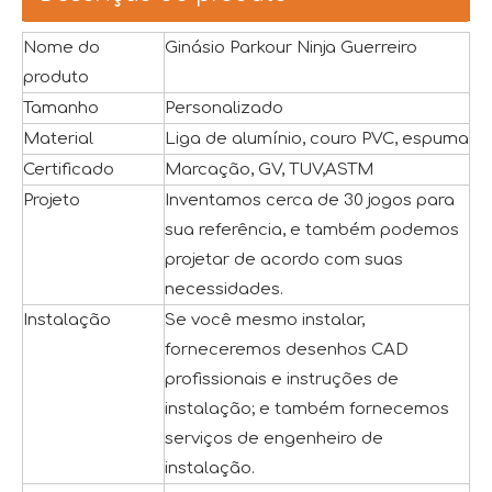
Nome do
Ginásio Parkour Ninja Guerreiro
produto
Tamanho
Personalizado
Material
Liga de alumínio, couro PVC, espuma
Certificado
Marcação, GV, TUV,ASTM
Projeto
Inventamos cerca de 30 jogos para
sua referência, e também podemos
projetar de acordo com suas
necessidades.
Instalação
Se você mesmo instalar,
forneceremos desenhos CAD
profissionais e instruções de
instalação; e também fornecemos
serviços de engenheiro de
instalação.