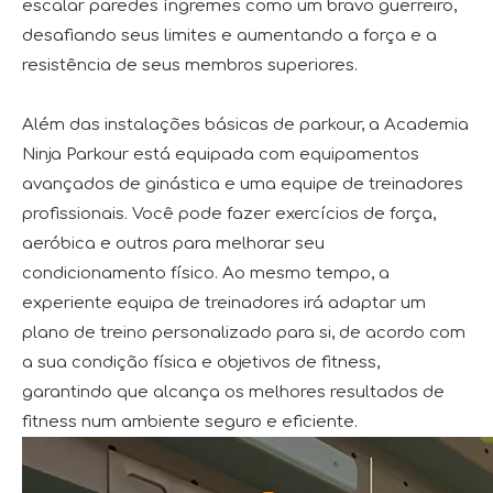
escalar paredes íngremes como um bravo guerreiro,
desafiando seus limites e aumentando a força e a
resistência de seus membros superiores.
Além das instalações básicas de parkour, a Academia
Ninja Parkour está equipada com equipamentos
avançados de ginástica e uma equipe de treinadores
profissionais. Você pode fazer exercícios de força,
aeróbica e outros para melhorar seu
condicionamento físico. Ao mesmo tempo, a
experiente equipa de treinadores irá adaptar um
plano de treino personalizado para si, de acordo com
a sua condição física e objetivos de fitness,
garantindo que alcança os melhores resultados de
fitness num ambiente seguro e eficiente.