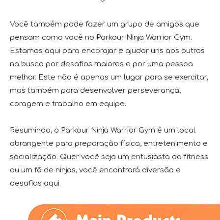
Você também pode fazer um grupo de amigos que
pensam como você no Parkour Ninja Warrior Gym.
Estamos aqui para encorajar e ajudar uns aos outros
na busca por desafios maiores e por uma pessoa
melhor. Este não é apenas um lugar para se exercitar,
mas também para desenvolver perseverança,
coragem e trabalho em equipe.
Resumindo, o Parkour Ninja Warrior Gym é um local
abrangente para preparação física, entretenimento e
socialização. Quer você seja um entusiasta do fitness
ou um fã de ninjas, você encontrará diversão e
desafios aqui.