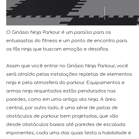
O Ginásio Ninja Parkour é um paraíso para os
entusiastas do fitness e um ponto de encontro para
os fãs ninja que buscam emoção e desafios.
Assim que você entrar no Ginásio Ninja Parkour, você
será atraído pelas instalações repletas de elementos
ninja e pela atmosfera do parkour. Equipamentos e
armas ninja requintados estão pendurados nas
paredes, como em uma antiga vila ninja. A área
central, por outro lado, é uma série de pistas de
obstáculos de parkour bem projetadas, que vão
desde obstáculos baixos até paredes de escalada
imponentes, cada uma das quais testa a habilidade e