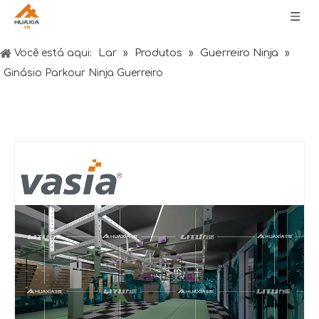
Lar
Produtos
Guerreiro Ninja
Você está aqui:
»
»
»
Ginásio Parkour Ninja Guerreiro