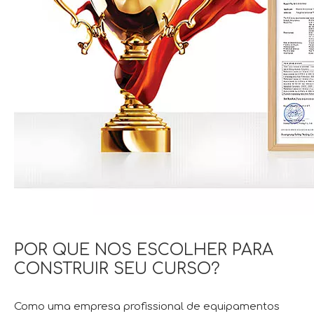
POR QUE NOS ESCOLHER PARA
CONSTRUIR SEU CURSO?
Como uma empresa profissional de equipamentos