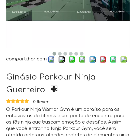
compartilhar com:
Ginásio Parkour Ninja
Guerreiro
0 Rever
O Parkour Ninja Warrior Gym é um paraíso para os
entusiastas do fitness e um ponto de encontro para
os fãs ninja que buscam emoção e desafios. Assim
que você entrar no Ninja Parkour Gym, você será
atraído pelas instalações repletas de elementos ninja