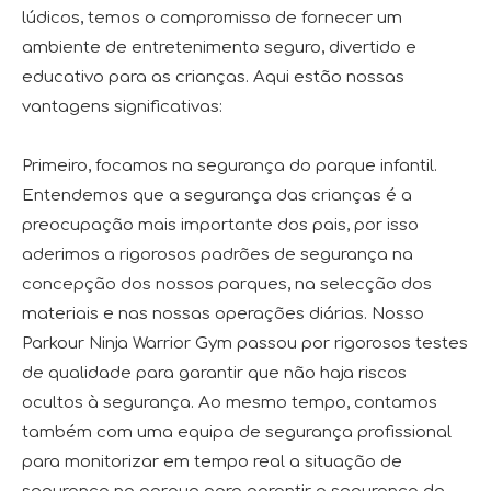
lúdicos, temos o compromisso de fornecer um
ambiente de entretenimento seguro, divertido e
educativo para as crianças. Aqui estão nossas
vantagens significativas:
Primeiro, focamos na segurança do parque infantil.
Entendemos que a segurança das crianças é a
preocupação mais importante dos pais, por isso
aderimos a rigorosos padrões de segurança na
concepção dos nossos parques, na selecção dos
materiais e nas nossas operações diárias. Nosso
Parkour Ninja Warrior Gym passou por rigorosos testes
de qualidade para garantir que não haja riscos
ocultos à segurança. Ao mesmo tempo, contamos
também com uma equipa de segurança profissional
para monitorizar em tempo real a situação de