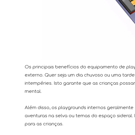
Os principais benefícios do equipamento de pla
externo. Quer seja um dia chuvoso ou uma tarde 
intempéries. Isto garante que as crianças possa
mental.
Além disso, os playgrounds internos geralment
aventuras na selva ou temas do espaço sideral.
para as crianças.