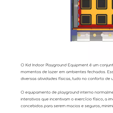
O Kid Indoor Playground Equipment é um conjunt
momentos de lazer em ambientes fechados. Esse
diversas atividades físicas, tudo no conforto de
O equipamento de playground interno normalment
interativos que incentivam o exercício físico, a 
concebidos para serem macios e seguros, minimi