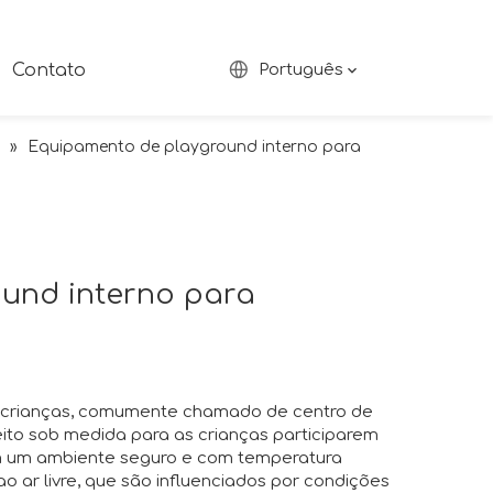
Contato
Português
»
Equipamento de playground interno para
und interno para
 crianças, comumente chamado de centro de
ito sob medida para as crianças participarem
em um ambiente seguro e com temperatura
ao ar livre, que são influenciados por condições