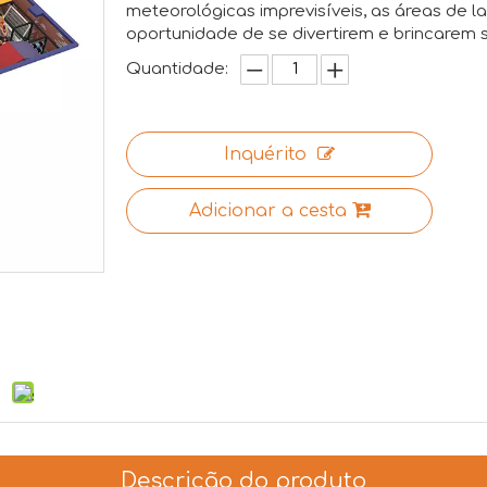
meteorológicas imprevisíveis, as áreas de l
oportunidade de se divertirem e brincarem 
Quantidade:
Inquérito
Adicionar a cesta
Descrição do produto