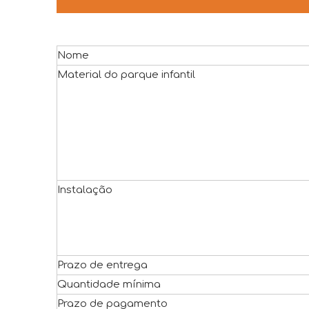
Nome
Material do parque infantil
Instalação
Prazo de entrega
Quantidade mínima
Prazo de pagamento