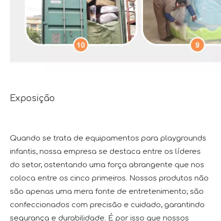
Exposição
Quando se trata de equipamentos para playgrounds
infantis, nossa empresa se destaca entre os líderes
do setor, ostentando uma força abrangente que nos
coloca entre os cinco primeiros. Nossos produtos não
são apenas uma mera fonte de entretenimento; são
confeccionados com precisão e cuidado, garantindo
segurança e durabilidade. É por isso que nossos