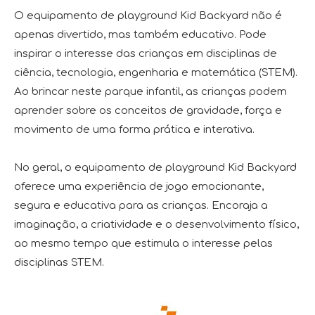
O equipamento de playground Kid Backyard não é
apenas divertido, mas também educativo. Pode
inspirar o interesse das crianças em disciplinas de
ciência, tecnologia, engenharia e matemática (STEM).
Ao brincar neste parque infantil, as crianças podem
aprender sobre os conceitos de gravidade, força e
movimento de uma forma prática e interativa.
No geral, o equipamento de playground Kid Backyard
oferece uma experiência de jogo emocionante,
segura e educativa para as crianças. Encoraja a
imaginação, a criatividade e o desenvolvimento físico,
ao mesmo tempo que estimula o interesse pelas
disciplinas STEM.