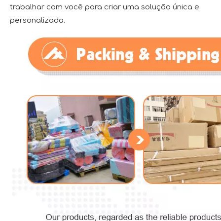
trabalhar com você para criar uma solução única e
personalizada.