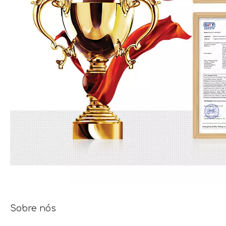
Sobre nós