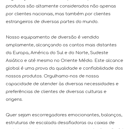
produtos são altamente considerados não apenas
por clientes nacionais, mas também por clientes
estrangeiros de diversas partes do mundo.
Nosso equipamento de diversão é vendido
amplamente, alcançando os cantos mais distantes
da Europa, América do Sul e do Norte, Sudeste
Asiático e até mesmo no Oriente Médio. Este alcance
global é uma prova da qualidade e confiabilidade dos
nossos produtos. Orgulhamo-nos de nossa
capacidade de atender às diversas necessidades e
preferências de clientes de diversas culturas e
origens.
Quer sejam escorregadores emocionantes, balanços,
estruturas de escalada desafiadoras ou caixas de