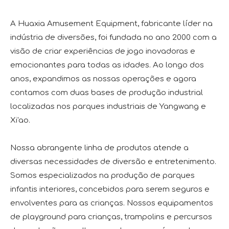
A Huaxia Amusement Equipment, fabricante líder na
indústria de diversões, foi fundada no ano 2000 com a
visão de criar experiências de jogo inovadoras e
emocionantes para todas as idades. Ao longo dos
anos, expandimos as nossas operações e agora
contamos com duas bases de produção industrial
localizadas nos parques industriais de Yangwang e
Xi'ao.
Nossa abrangente linha de produtos atende a
diversas necessidades de diversão e entretenimento.
Somos especializados na produção de parques
infantis interiores, concebidos para serem seguros e
envolventes para as crianças. Nossos equipamentos
de playground para crianças, trampolins e percursos