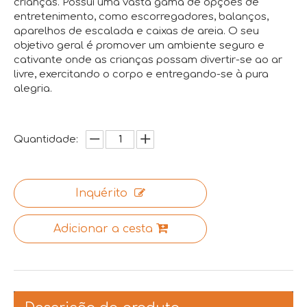
crianças. Possui uma vasta gama de opções de
entretenimento, como escorregadores, balanços,
aparelhos de escalada e caixas de areia. O seu
objetivo geral é promover um ambiente seguro e
cativante onde as crianças possam divertir-se ao ar
livre, exercitando o corpo e entregando-se à pura
alegria.
Quantidade:
Inquérito
Adicionar a cesta