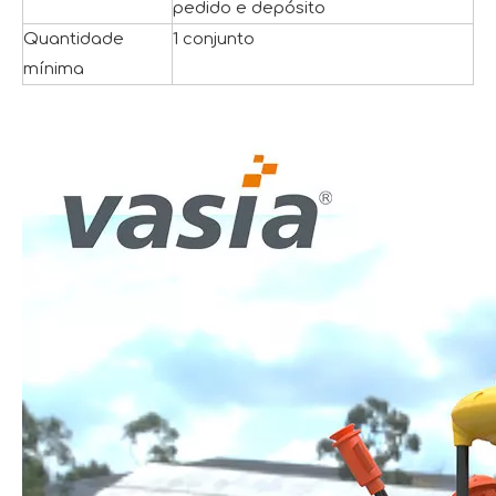
pedido e depósito
Quantidade
1 conjunto
mínima