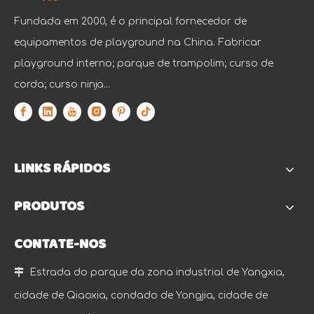
Fundada em 2000, é o principal fornecedor de
equipamentos de playground na China. Fabricar
playground interno; parque de trampolim; curso de
corda; curso ninja...
LINKS RÁPIDOS
PRODUTOS
CONTATE-NOS

Estrada do parque da zona industrial de Yangxia,
cidade de Qiaoxia, condado de Yongjia, cidade de