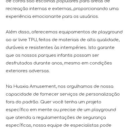
de corda são escolhas populares para áreas de
recreação internas e externas, proporcionando uma
experiência emocionante para os usuários.
Além disso, oferecemos equipamentos de playground
ao ar livre TPU, feitos de materiais de alta qualidade,
duráveis ​​e resistentes às intempéries. Isto garante
que os nossos parques infantis possam ser
desfrutados durante anos, mesmo em condições
exteriores adversas.
Na Huaxia Amusement, nos orgulhamos de nossa
capacidade de fornecer serviços de personalização
fora do padrão. Quer você tenha um projeto
específico em mente ou precise de um playground
que atenda a regulamentações de segurança
específicas, nossa equipe de especialistas pode