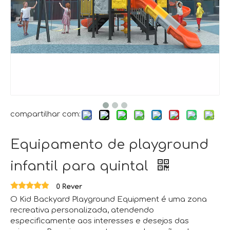
compartilhar com:
Equipamento de playground
infantil para quintal
0 Rever
O Kid Backyard Playground Equipment é uma zona
recreativa personalizada, atendendo
especificamente aos interesses e desejos das