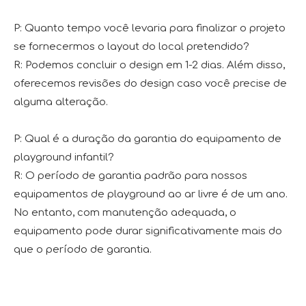
P: Quanto tempo você levaria para finalizar o projeto
se fornecermos o layout do local pretendido?
R: Podemos concluir o design em 1-2 dias. Além disso,
oferecemos revisões do design caso você precise de
alguma alteração.
P: Qual é a duração da garantia do equipamento de
playground infantil?
R: O período de garantia padrão para nossos
equipamentos de playground ao ar livre é de um ano.
No entanto, com manutenção adequada, o
equipamento pode durar significativamente mais do
que o período de garantia.