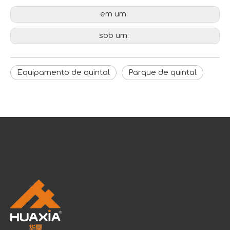
em um:
sob um:
Equipamento de quintal
Parque de quintal