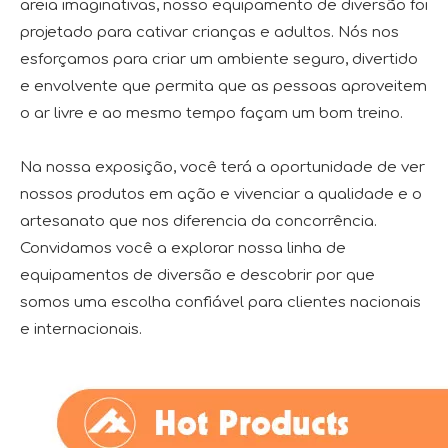
areia imaginativas, nosso equipamento de diversão foi
projetado para cativar crianças e adultos. Nós nos
esforçamos para criar um ambiente seguro, divertido
e envolvente que permita que as pessoas aproveitem
o ar livre e ao mesmo tempo façam um bom treino.
Na nossa exposição, você terá a oportunidade de ver
nossos produtos em ação e vivenciar a qualidade e o
artesanato que nos diferencia da concorrência.
Convidamos você a explorar nossa linha de
equipamentos de diversão e descobrir por que
somos uma escolha confiável para clientes nacionais
e internacionais.