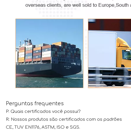
Perguntas frequentes
P: Quais certificados você possui?
R: Nossos produtos são certificados com os padrões
CE, TUV EN1176, ASTM, ISO e SGS.