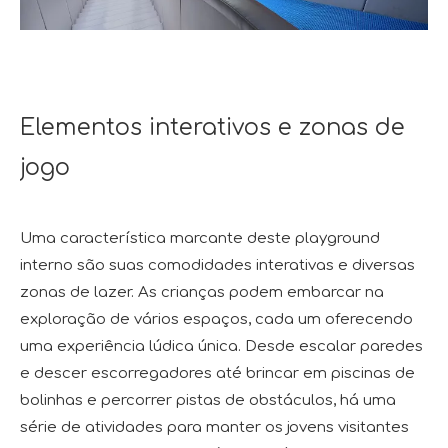
Elementos interativos e zonas de
jogo
Uma característica marcante deste playground
interno são suas comodidades interativas e diversas
zonas de lazer. As crianças podem embarcar na
exploração de vários espaços, cada um oferecendo
uma experiência lúdica única. Desde escalar paredes
e descer escorregadores até brincar em piscinas de
bolinhas e percorrer pistas de obstáculos, há uma
série de atividades para manter os jovens visitantes