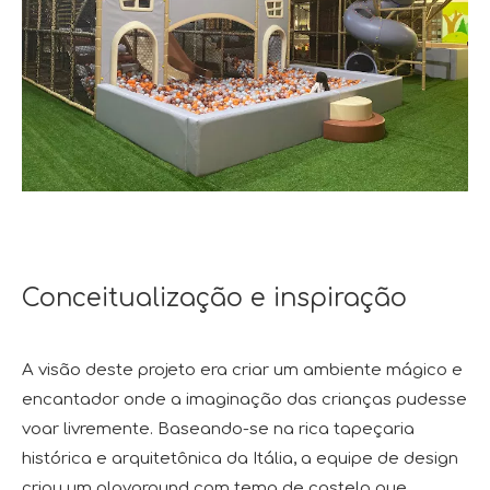
Conceitualização e inspiração
A visão deste projeto era criar um ambiente mágico e
encantador onde a imaginação das crianças pudesse
voar livremente. Baseando-se na rica tapeçaria
histórica e arquitetônica da Itália, a equipe de design
criou um playground com tema de castelo que