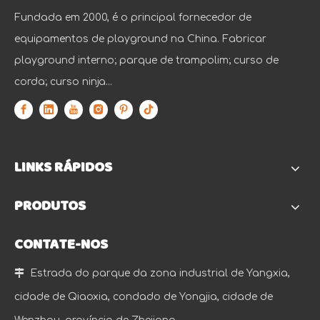
Fundada em 2000, é o principal fornecedor de
equipamentos de playground na China. Fabricar
playground interno; parque de trampolim; curso de
corda; curso ninja...
LINKS RÁPIDOS
PRODUTOS
CONTATE-NOS

Estrada do parque da zona industrial de Yangxia,
cidade de Qiaoxia, condado de Yongjia, cidade de