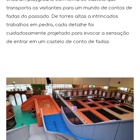
transporta os visitantes para um mundo de contos de
fadas do passado. De torres altas a intrincados
trabalhos em pedra, cada detalhe foi
cuidadosamente projetado para evocar a sensação
de entrar em um castelo de conto de fadas.