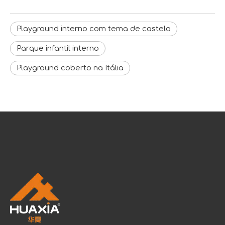
Playground interno com tema de castelo
Parque infantil interno
Playground coberto na Itália