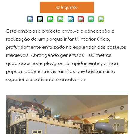
Inquérito
Este ambicioso projecto envolve a concepção e
realização de um parque infantil interior único,
profundamente enraizado no esplendor dos castelos
medievais. Abrangendo generosos 1.100 metros
quadrados, este playground rapidamente ganhou
popularidade entre as famílias que buscam uma
experiência cativante e envolvente.