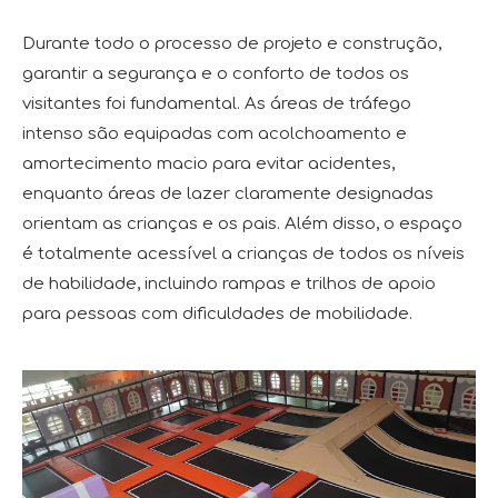
Durante todo o processo de projeto e construção,
garantir a segurança e o conforto de todos os
visitantes foi fundamental. As áreas de tráfego
intenso são equipadas com acolchoamento e
amortecimento macio para evitar acidentes,
enquanto áreas de lazer claramente designadas
orientam as crianças e os pais. Além disso, o espaço
é totalmente acessível a crianças de todos os níveis
de habilidade, incluindo rampas e trilhos de apoio
para pessoas com dificuldades de mobilidade.