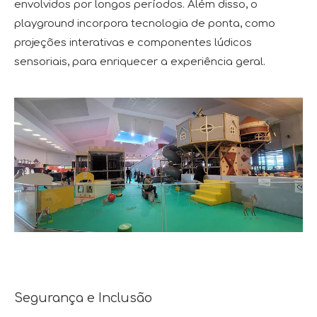
envolvidos por longos períodos. Além disso, o
playground incorpora tecnologia de ponta, como
projeções interativas e componentes lúdicos
sensoriais, para enriquecer a experiência geral.
Segurança e Inclusão