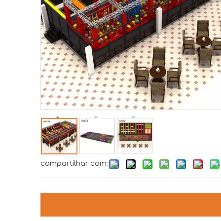
compartilhar com: