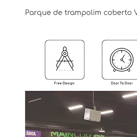
Parque de trampolim coberto 