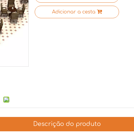
Adicionar a cesta
Descrição do produto